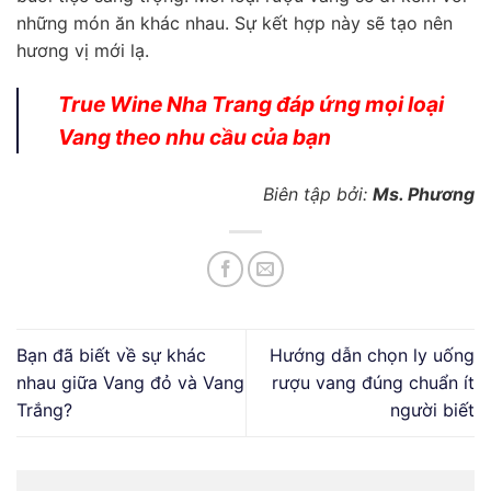
những món ăn khác nhau. Sự kết hợp này sẽ tạo nên
hương vị mới lạ.
True Wine Nha Trang đáp ứng mọi loại
Vang theo nhu cầu của bạn
Biên tập bởi:
Ms. Phương
Bạn đã biết về sự khác
Hướng dẫn chọn ly uống
nhau giữa Vang đỏ và Vang
rượu vang đúng chuẩn ít
Trắng?
người biết