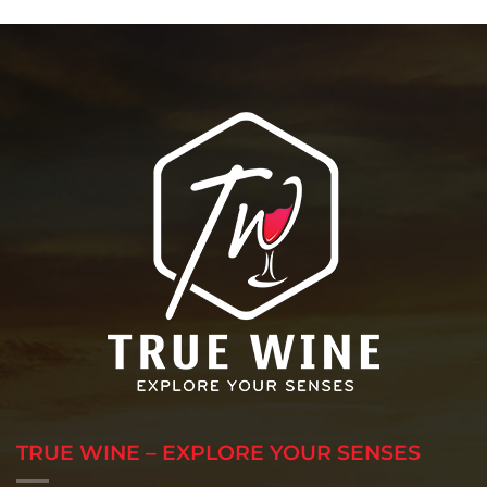
TRUE WINE – EXPLORE YOUR SENSES