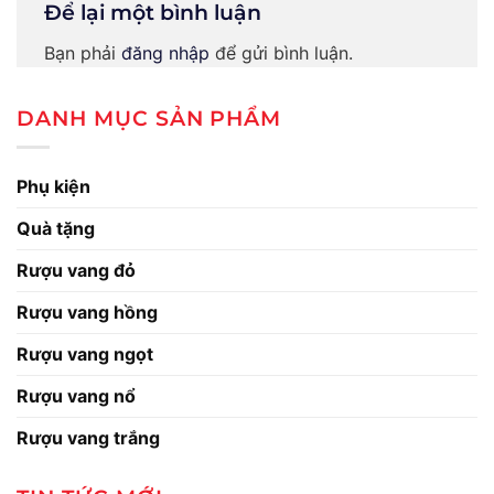
Để lại một bình luận
Bạn phải
đăng nhập
để gửi bình luận.
DANH MỤC SẢN PHẨM
Phụ kiện
Quà tặng
Rượu vang đỏ
Rượu vang hồng
Rượu vang ngọt
Rượu vang nổ
Rượu vang trắng