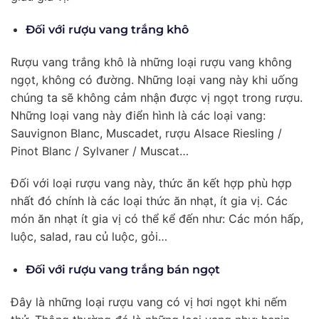
Đối với rượu vang trắng khô
Rượu vang trắng khô là những loại rượu vang không
ngọt, không có đường. Những loại vang này khi uống
chúng ta sẽ không cảm nhận được vị ngọt trong rượu.
Những loại vang này điển hình là các loại vang:
Sauvignon Blanc, Muscadet, rượu Alsace Riesling /
Pinot Blanc / Sylvaner / Muscat…
Đối với loại rượu vang này, thức ăn kết hợp phù hợp
nhất đó chính là các loại thức ăn nhạt, ít gia vị. Các
món ăn nhạt ít gia vị có thể kể đến như: Các món hấp,
luộc, salad, rau củ luộc, gỏi…
Đối với rượu vang trắng bán ngọt
Đây là những loại rượu vang có vị hơi ngọt khi nếm