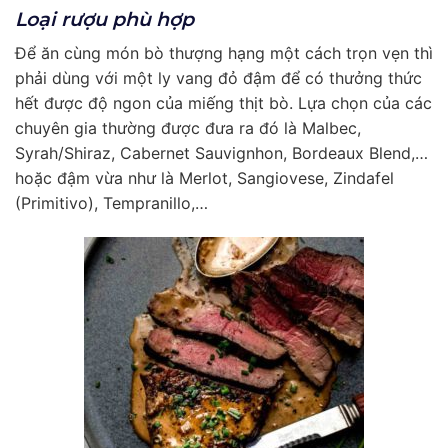
Loại rượu phù hợp
Để ăn cùng món bò thượng hạng một cách trọn vẹn thì
phải dùng với một ly vang đỏ đậm để có thưởng thức
hết được độ ngon của miếng thịt bò. Lựa chọn của các
chuyên gia thường được đưa ra đó là Malbec,
Syrah/Shiraz, Cabernet Sauvignhon, Bordeaux Blend,…
hoặc đậm vừa như là Merlot, Sangiovese, Zindafel
(Primitivo), Tempranillo,…