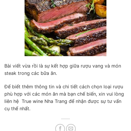
Bài viết vừa rồi là sự kết hợp giữa rượu vang và món
steak trong các bữa ăn.
Để biết thêm thông tin và chi tiết cách chọn loại rượu
phù hợp với các món ăn mà bạn chế biến, xin vui lòng
liên hệ True wine Nha Trang để nhận được sự tư vấn
cụ thể nhất.