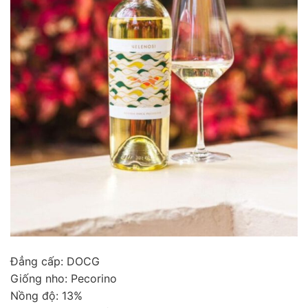
Đẳng cấp: DOCG
Giống nho: Pecorino
Nồng độ: 13%