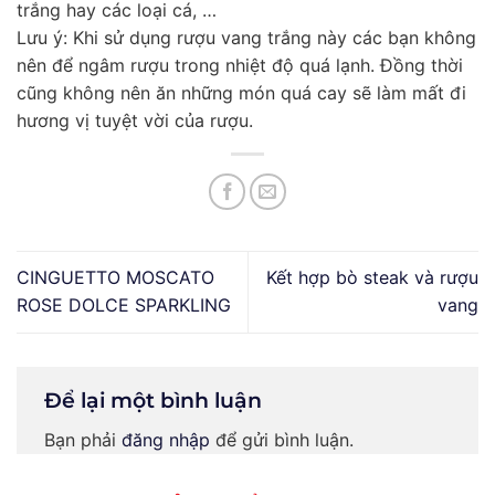
trắng hay các loại cá, …
Lưu ý: Khi sử dụng rượu vang trắng này các bạn không
nên để ngâm rượu trong nhiệt độ quá lạnh. Đồng thời
cũng không nên ăn những món quá cay sẽ làm mất đi
hương vị tuyệt vời của rượu.
CINGUETTO MOSCATO
Kết hợp bò steak và rượu
ROSE DOLCE SPARKLING
vang
Để lại một bình luận
Bạn phải
đăng nhập
để gửi bình luận.