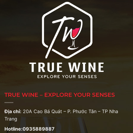
TRUE WINE – EXPLORE YOUR SENSES
Địa chỉ:
20A Cao Bá Quát – P. Phước Tân – TP Nha
Trang
Hotline:0935889887