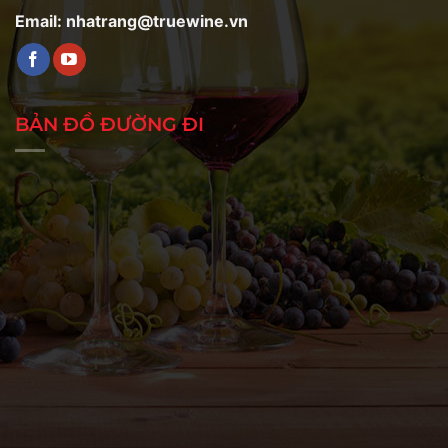
Email: nhatrang@truewine.vn
BẢN ĐỒ ĐƯỜNG ĐI