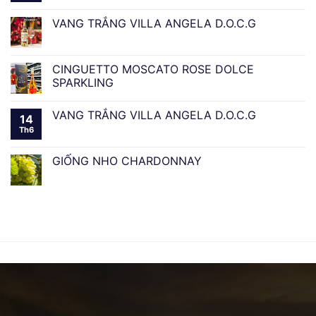
VANG TRẮNG VILLA ANGELA D.O.C.G
CINGUETTO MOSCATO ROSE DOLCE
SPARKLING
VANG TRẮNG VILLA ANGELA D.O.C.G
14
Th6
GIỐNG NHO CHARDONNAY