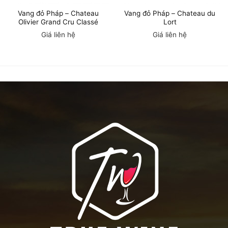
Vang đỏ Pháp – Chateau
Vang đỏ Pháp – Chateau du
Olivier Grand Cru Classé
Lort
Giá liên hệ
Giá liên hệ