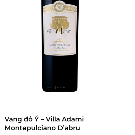
Vang đỏ Ý – Villa Adami
Montepulciano D’abru