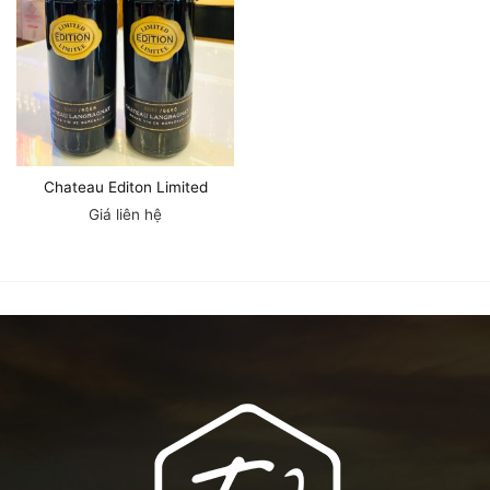
Chateau Editon Limited
Giá liên hệ