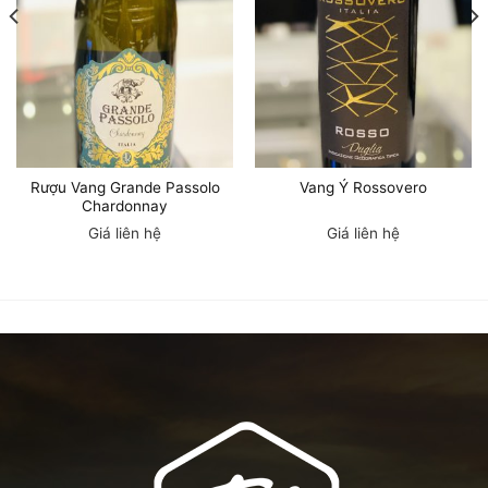
Rượu Vang Grande Passolo
Vang Ý Rossovero
Chardonnay
Giá liên hệ
Giá liên hệ