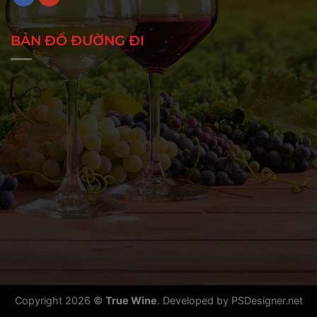
BẢN ĐỒ ĐƯỜNG ĐI
Copyright 2026 ©
True Wine
. Developed by
PSDesigner.net