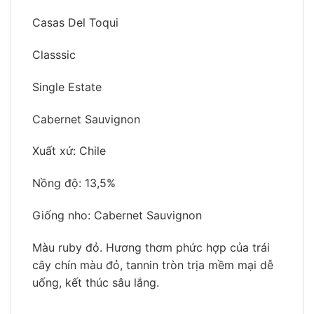
Casas Del Toqui
Classsic
Single Estate
Cabernet Sauvignon
Xuất xứ: Chile
Nồng độ: 13,5%
Giống nho: Cabernet Sauvignon
Màu ruby đỏ. Hương thơm phức hợp của trái
cây chín màu đỏ, tannin tròn trịa mềm mại dễ
uống, kết thúc sâu lắng.