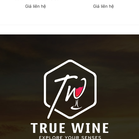
Sauvignon
Giá liên hệ
Giá liên hệ