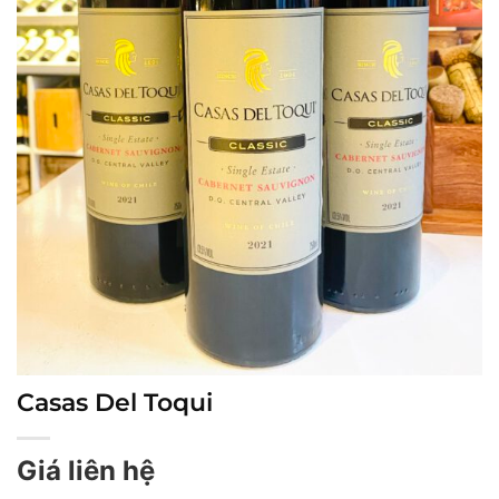
Casas Del Toqui
Giá liên hệ