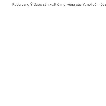
Rượu vang Ý được sản xuất ở mọi vùng của Ý, nơi có một s